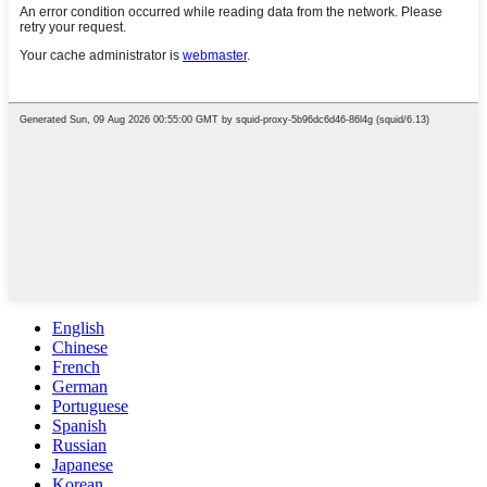
English
Chinese
French
German
Portuguese
Spanish
Russian
Japanese
Korean